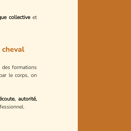
ue collective
 et 
 cheval
 des formations 
ar le corps, on 
coute, autorité, 
fessionnel.